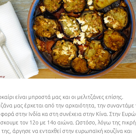
καίρι είναι μπροστά μας και οι μελιτζάνες επίσης.
τζάνα μας έρχεται από την αρχαιότητα, την συναντάμε 
φορά στην Ινδία κα στη συνέχεια στην Κίνα. Στην Ευρ
ίσκουμε τον 12ο με 14ο αιώνα. Ωστόσο, λόγω της πικρή
 της, άργησε να ενταχθεί στην ευρωπαϊκή κουζίνα και