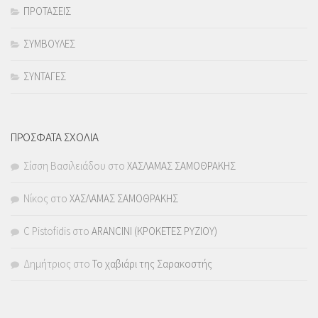
ΠΡΟΤΑΣΕΙΣ
ΣΥΜΒΟΥΛΕΣ
ΣΥΝΤΑΓΕΣ
ΠΡΟΣΦΑΤΑ ΣΧΟΛΙΑ
Σίσση Βασιλειάδου
στο
ΧΑΣΛΑΜΑΣ ΣΑΜΟΘΡΑΚΗΣ
Νίκος
στο
ΧΑΣΛΑΜΑΣ ΣΑΜΟΘΡΑΚΗΣ
C Pistofidis
στο
ARANCINI (ΚΡΟΚΕΤΕΣ ΡΥΖΙΟΥ)
Δημήτριος
στο
Το χαβιάρι της Σαρακοστής