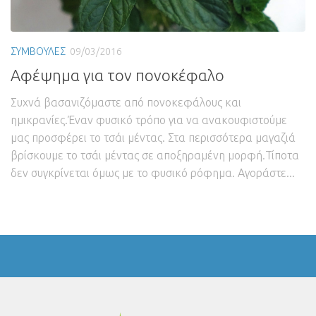
ΣΥΜΒΟΥΛΕΣ
09/03/2016
Αφέψημα για τον πονοκέφαλο
Συχνά βασανιζόμαστε από πονοκεφάλους και
ημικρανίες.Έναν φυσικό τρόπο για να ανακουφιστούμε
μας προσφέρει το τσάι μέντας. Στα περισσότερα μαγαζιά
βρίσκουμε το τσάι μέντας σε αποξηραμένη μορφή.Τίποτα
δεν συγκρίνεται όμως με το φυσικό ρόφημα. Αγοράστε...