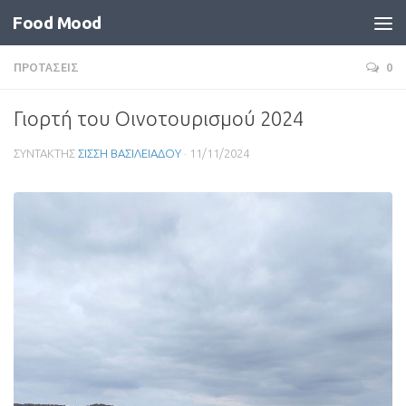
Food Mood
ΠΡΟΤΑΣΕΙΣ
0
Γιορτή του Οινοτουρισμού 2024
ΣΥΝΤΑΚΤΗΣ
ΣΙΣΣΗ ΒΑΣΙΛΕΙΑΔΟΥ
·
11/11/2024