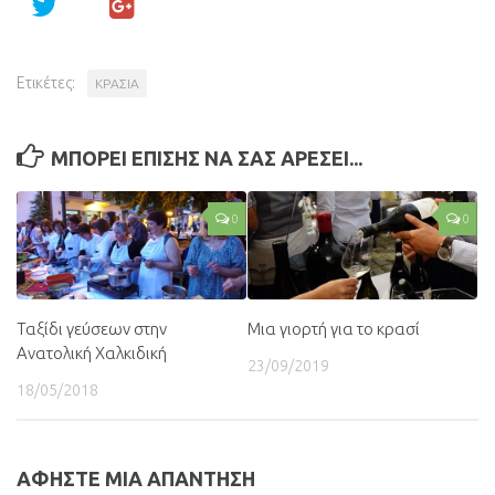
Ετικέτες:
ΚΡΑΣΙΑ
ΜΠΟΡΕΙ ΕΠΙΣΗΣ ΝΑ ΣΑΣ ΑΡΕΣΕΙ...
0
0
Ταξίδι γεύσεων στην
Μια γιορτή για το κρασί
Ανατολική Χαλκιδική
23/09/2019
18/05/2018
ΑΦΗΣΤΕ ΜΙΑ ΑΠΑΝΤΗΣΗ