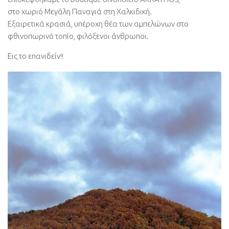
στο χωριό Μεγάλη Παναγιά στη Χαλκιδική.
Εξαιρετικά κρασιά, υπέροχη θέα των αμπελώνων στο
φθινοπωρινό τοπίο, φιλόξενοι άνθρωποι.
Εις το επανιδείν!!