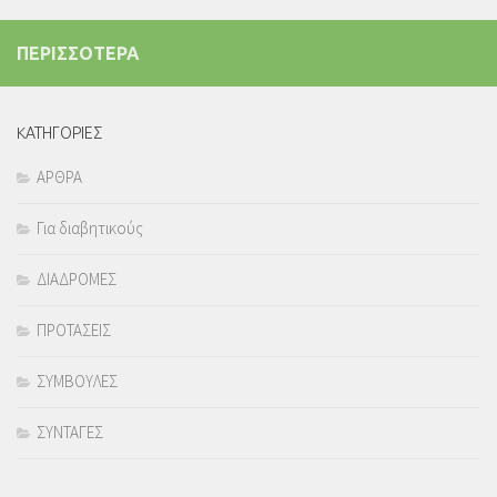
ΠΕΡΙΣΣΟΤΕΡΑ
KΑΤΗΓΟΡΙΕΣ
ΑΡΘΡΑ
Για διαβητικούς
ΔΙΑΔΡΟΜΕΣ
ΠΡΟΤΑΣΕΙΣ
ΣΥΜΒΟΥΛΕΣ
ΣΥΝΤΑΓΕΣ