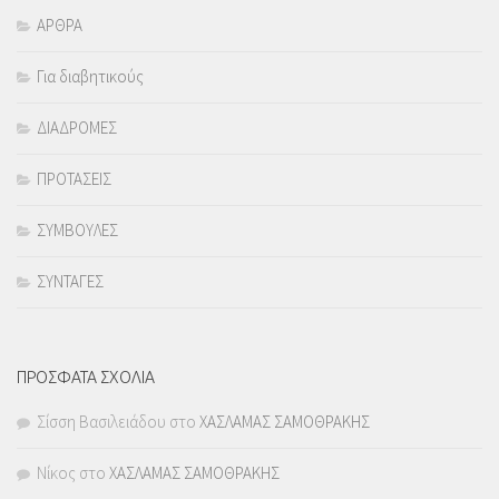
ΑΡΘΡΑ
Για διαβητικούς
ΔΙΑΔΡΟΜΕΣ
ΠΡΟΤΑΣΕΙΣ
ΣΥΜΒΟΥΛΕΣ
ΣΥΝΤΑΓΕΣ
ΠΡΟΣΦΑΤΑ ΣΧΟΛΙΑ
Σίσση Βασιλειάδου
στο
ΧΑΣΛΑΜΑΣ ΣΑΜΟΘΡΑΚΗΣ
Νίκος
στο
ΧΑΣΛΑΜΑΣ ΣΑΜΟΘΡΑΚΗΣ