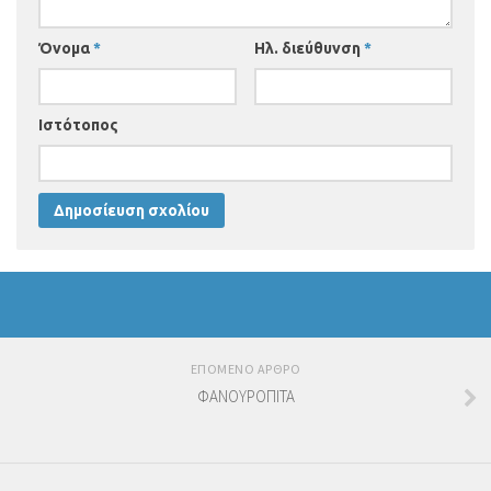
Όνομα
*
Ηλ. διεύθυνση
*
Ιστότοπος
ΕΠΟΜΕΝΟ ΑΡΘΡΟ
ΦΑΝΟΥΡΟΠΙΤΑ