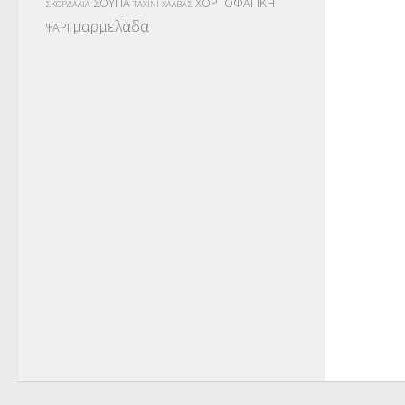
ΣΟΥΠΑ
ΧΟΡΤΟΦΑΓΙΚΗ
ΣΚΟΡΔΑΛΙΑ
ΤΑΧΙΝΙ
ΧΑΛΒΑΣ
μαρμελάδα
ΨΑΡΙ