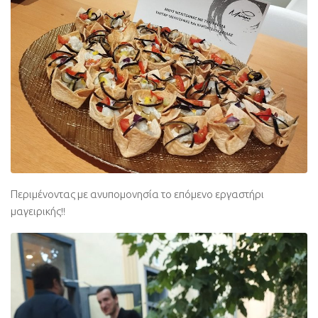
Περιμένοντας με ανυπομονησία το επόμενο εργαστήρι
μαγειρικής!!