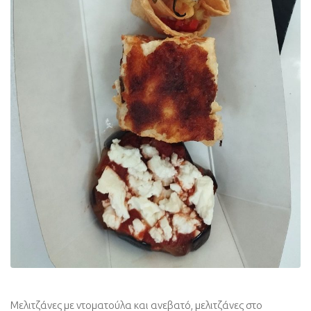
Μελιτζάνες με ντοματούλα και ανεβατό, μελιτζάνες στο