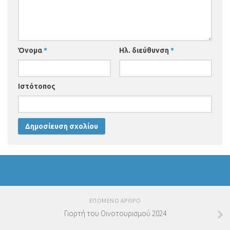
Όνομα
*
Ηλ. διεύθυνση
*
Ιστότοπος
ΕΠΟΜΕΝΟ ΑΡΘΡΟ
Γιορτή του Οινοτουρισμού 2024