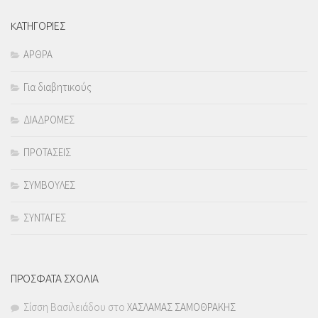
KΑΤΗΓΟΡΙΕΣ
ΑΡΘΡΑ
Για διαβητικούς
ΔΙΑΔΡΟΜΕΣ
ΠΡΟΤΑΣΕΙΣ
ΣΥΜΒΟΥΛΕΣ
ΣΥΝΤΑΓΕΣ
ΠΡΟΣΦΑΤΑ ΣΧΟΛΙΑ
Σίσση Βασιλειάδου
στο
ΧΑΣΛΑΜΑΣ ΣΑΜΟΘΡΑΚΗΣ