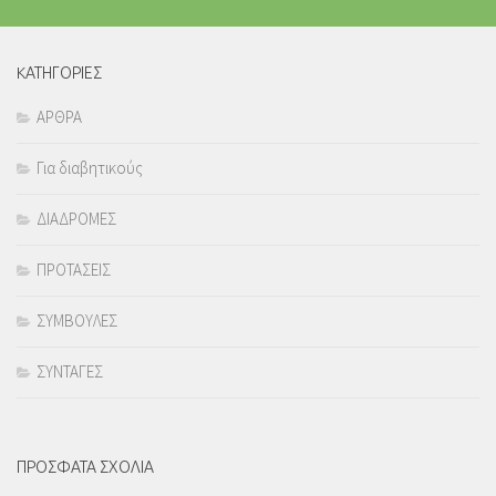
KΑΤΗΓΟΡΙΕΣ
ΑΡΘΡΑ
Για διαβητικούς
ΔΙΑΔΡΟΜΕΣ
ΠΡΟΤΑΣΕΙΣ
ΣΥΜΒΟΥΛΕΣ
ΣΥΝΤΑΓΕΣ
ΠΡΟΣΦΑΤΑ ΣΧΟΛΙΑ