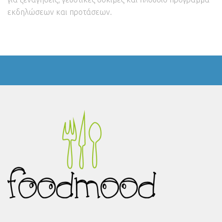
εκδηλώσεων και προτάσεων.