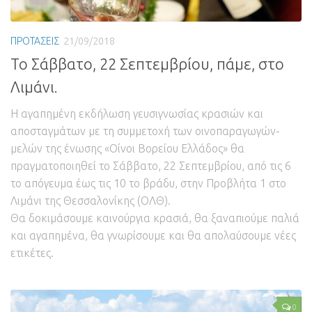
ΠΡΟΤΑΣΕΙΣ
21/09/2018
Το Σάββατο, 22 Σεπτεμβρίου, πάμε, στο
Λιμάνι.
Η αγαπημένη εκδήλωση γευσιγνωσίας κρασιών και
αποσταγμάτων με τη συμμετοχή των οινοπαραγωγών-
μελών της ένωσης «Οίνοι Βορείου Ελλάδος» θα
πραγματοποιηθεί το Σάββατο, 22 Σεπτεμβρίου, από τις 6
το απόγευμα έως τις 10 το βράδυ, στην Προβλήτα 1 στο
Λιμάνι της Θεσσαλονίκης (ΟΛΘ).
Θα δοκιμάσουμε καινούργια κρασιά, θα ξαναπιούμε παλιά
και αγαπημένα, θα γνωρίσουμε και θα απολαύσουμε νέες
ετικέτες.
0