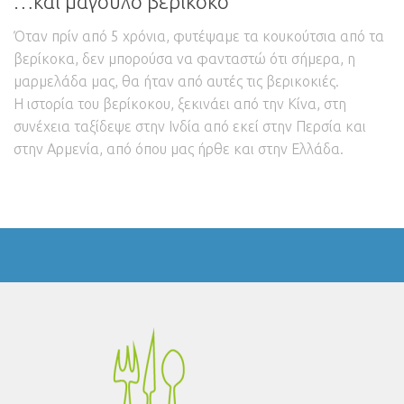
…και μάγουλο βερίκοκο
Όταν πρίν από 5 χρόνια, φυτέψαμε τα κουκούτσια από τα
βερίκοκα, δεν μπορούσα να φανταστώ ότι σήμερα, η
μαρμελάδα μας, θα ήταν από αυτές τις βερικοκιές.
Η ιστορία του βερίκοκου, ξεκινάει από την Κίνα, στη
συνέχεια ταξίδεψε στην Ινδία από εκεί στην Περσία και
στην Αρμενία, από όπου μας ήρθε και στην Ελλάδα.