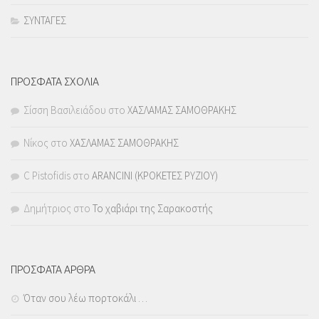
ΣΥΝΤΑΓΕΣ
ΠΡΟΣΦΑΤΑ ΣΧΟΛΙΑ
Σίσση Βασιλειάδου
στο
ΧΑΣΛΑΜΑΣ ΣΑΜΟΘΡΑΚΗΣ
Νίκος
στο
ΧΑΣΛΑΜΑΣ ΣΑΜΟΘΡΑΚΗΣ
C Pistofidis
στο
ARANCINI (ΚΡΟΚΕΤΕΣ ΡΥΖΙΟΥ)
Δημήτριος
στο
Το χαβιάρι της Σαρακοστής
ΠΡΟΣΦΑΤΑ ΑΡΘΡΑ
Όταν σου λέω πορτοκάλι …