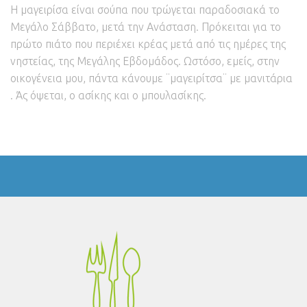
Η μαγειρίσα είναι σούπα που τρώγεται παραδοσιακά το
Μεγάλο Σάββατο, μετά την Ανάσταση. Πρόκειται για το
πρώτο πιάτο που περιέχει κρέας μετά από τις ημέρες της
νηστείας, της Μεγάλης Εβδομάδος. Ωστόσο, εμείς, στην
οικογένεια μου, πάντα κάνουμε ¨μαγειρίτσα¨ με μανιτάρια
. Άς όψεται, ο ασίκης και ο μπουλασίκης.