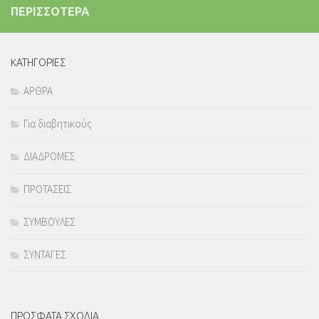
ΠΕΡΙΣΣΟΤΕΡΑ
KΑΤΗΓΟΡΙΕΣ
ΑΡΘΡΑ
Για διαβητικούς
ΔΙΑΔΡΟΜΕΣ
ΠΡΟΤΑΣΕΙΣ
ΣΥΜΒΟΥΛΕΣ
ΣΥΝΤΑΓΕΣ
ΠΡΟΣΦΑΤΑ ΣΧΟΛΙΑ