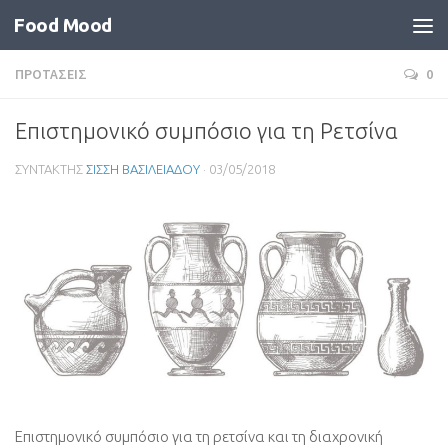
Food Mood
ΠΡΟΤΑΣΕΙΣ
0
Επιστημονικό συμπόσιο για τη Ρετσίνα
ΣΥΝΤΑΚΤΗΣ
ΣΙΣΣΗ ΒΑΣΙΛΕΙΑΔΟΥ
·
03/05/2018
Επιστημονικό συμπόσιο για τη ρετσίνα και τη διαχρονική