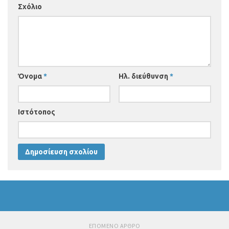
Σχόλιο
Όνομα
*
Ηλ. διεύθυνση
*
Ιστότοπος
ΕΠΟΜΕΝΟ ΑΡΘΡΟ