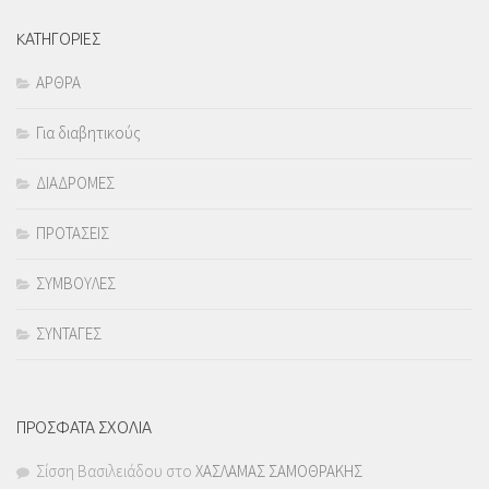
KΑΤΗΓΟΡΙΕΣ
ΑΡΘΡΑ
Για διαβητικούς
ΔΙΑΔΡΟΜΕΣ
ΠΡΟΤΑΣΕΙΣ
ΣΥΜΒΟΥΛΕΣ
ΣΥΝΤΑΓΕΣ
ΠΡΟΣΦΑΤΑ ΣΧΟΛΙΑ
Σίσση Βασιλειάδου
στο
ΧΑΣΛΑΜΑΣ ΣΑΜΟΘΡΑΚΗΣ