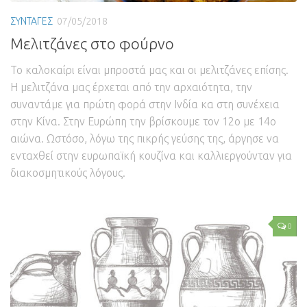
ΣΥΝΤΑΓΕΣ
07/05/2018
Μελιτζάνες στο φούρνο
Το καλοκαίρι είναι μπροστά μας και οι μελιτζάνες επίσης.
Η μελιτζάνα μας έρχεται από την αρχαιότητα, την
συναντάμε για πρώτη φορά στην Ινδία κα στη συνέχεια
στην Κίνα. Στην Ευρώπη την βρίσκουμε τον 12ο με 14ο
αιώνα. Ωστόσο, λόγω της πικρής γεύσης της, άργησε να
ενταχθεί στην ευρωπαϊκή κουζίνα και καλλιεργούνταν για
διακοσμητικούς λόγους.
0