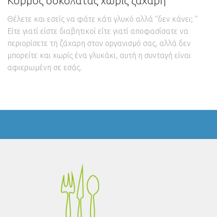
Κορμός σοκολάτας χωρίς ζάχαρη
Θέλετε και εσείς να φάτε κάτι γλυκό αλλά “δεν κάνει; “
Είτε γιατί είστε διαβητικοί είτε γιατί αποφασίσατε να
περιορίσετε τη ζάχαρη στον οργανισμό σας, αλλά δεν
μπορείτε και χωρίς ένα γλυκάκι, αυτή η συνταγή είναι
αφιερωμένη σε εσάς.