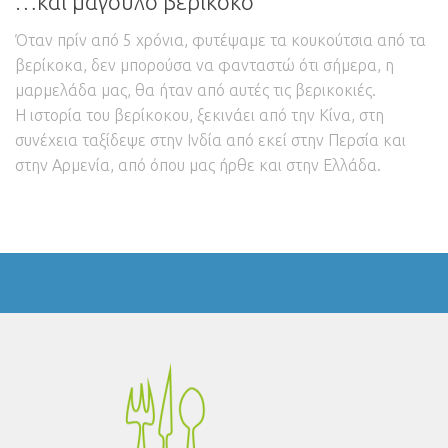
…και μάγουλο βερίκοκο
Όταν πρίν από 5 χρόνια, φυτέψαμε τα κουκούτσια από τα
βερίκοκα, δεν μπορούσα να φανταστώ ότι σήμερα, η
μαρμελάδα μας, θα ήταν από αυτές τις βερικοκιές.
Η ιστορία του βερίκοκου, ξεκινάει από την Κίνα, στη
συνέχεια ταξίδεψε στην Ινδία από εκεί στην Περσία και
στην Αρμενία, από όπου μας ήρθε και στην Ελλάδα.