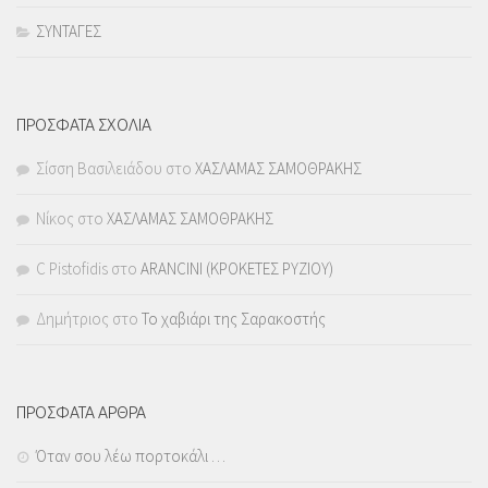
ΣΥΝΤΑΓΕΣ
ΠΡΟΣΦΑΤΑ ΣΧΟΛΙΑ
Σίσση Βασιλειάδου
στο
ΧΑΣΛΑΜΑΣ ΣΑΜΟΘΡΑΚΗΣ
Νίκος
στο
ΧΑΣΛΑΜΑΣ ΣΑΜΟΘΡΑΚΗΣ
C Pistofidis
στο
ARANCINI (ΚΡΟΚΕΤΕΣ ΡΥΖΙΟΥ)
Δημήτριος
στο
Το χαβιάρι της Σαρακοστής
ΠΡΟΣΦΑΤΑ ΑΡΘΡΑ
Όταν σου λέω πορτοκάλι …