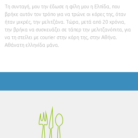
Τη συνταγή, μου την έδωσε η φίλη μου η Ελπίδα, που
βρήκε αυτόν τον τρόπο για να τρώνε οι κόρες της, όταν
ήταν μικρές, την μελιτζάνα. Τώρα, μετά από 20 χρόνια,
την βρήκα να συσκευάζει σε τάπερ την μελιτζανόπιτα, για
να τη στείλει με courier στην κόρη της, στην Αθήνα.
Αθάνατη ελληνίδα μάνα.