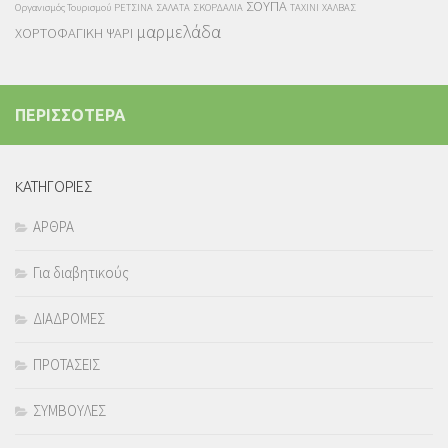
ΣΟΥΠΑ
Οργανισμός Τουρισμού
ΡΕΤΣΙΝΑ
ΣΑΛΑΤΑ
ΣΚΟΡΔΑΛΙΑ
ΤΑΧΙΝΙ
ΧΑΛΒΑΣ
μαρμελάδα
ΧΟΡΤΟΦΑΓΙΚΗ
ΨΑΡΙ
ΠΕΡΙΣΣΟΤΕΡΑ
KΑΤΗΓΟΡΙΕΣ
ΑΡΘΡΑ
Για διαβητικούς
ΔΙΑΔΡΟΜΕΣ
ΠΡΟΤΑΣΕΙΣ
ΣΥΜΒΟΥΛΕΣ