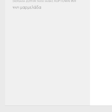
ΣΟΥΠΑ
ΧΟΡΤΟΦΑΓΙΚΗ
ΣΚΟΡΔΑΛΙΑ
ΤΑΧΙΝΙ
ΧΑΛΒΑΣ
μαρμελάδα
ΨΑΡΙ