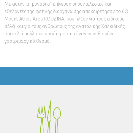
Με αυτήν τη μοναδική επίγευση οι συντελεστές και
εθελοντές της φετινής διοργάνωσης αποχαιρέτησαν το 6Ο
Mount Athos Area KOUZINΑ, που πλέον για τους ειδικούς
αλλά και για τους ανθρώπους της ανατολικής Χαλκιδικής
αποτελεί πολλά περισσότερα από έναν συνηθισμένο
γαστριμαργικό θεσμό.