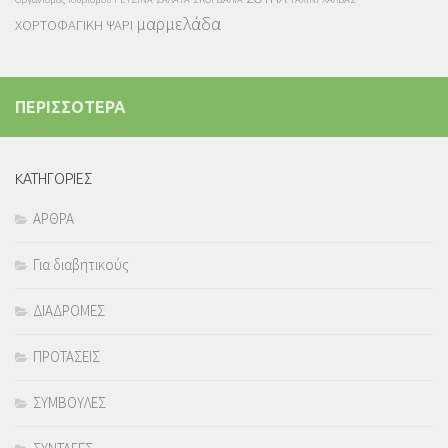
μαρμελάδα
ΧΟΡΤΟΦΑΓΙΚΗ
ΨΑΡΙ
ΠΕΡΙΣΣΟΤΕΡΑ
KΑΤΗΓΟΡΙΕΣ
ΑΡΘΡΑ
Για διαβητικούς
ΔΙΑΔΡΟΜΕΣ
ΠΡΟΤΑΣΕΙΣ
ΣΥΜΒΟΥΛΕΣ