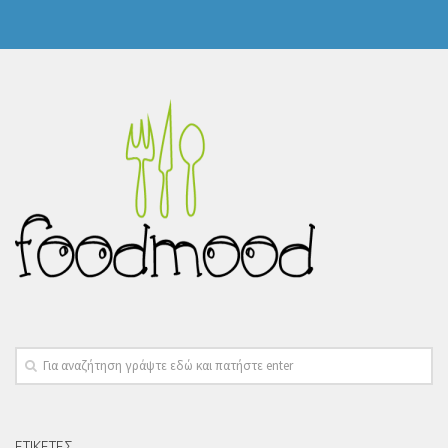
ΕΤΙΚΕΤΕΣ