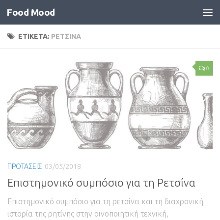
Food Mood
ΕΤΙΚΕΤΑ:
ΡΕΤΣΙΝΑ
0
ΠΡΟΤΑΣΕΙΣ
03/05/2018
Επιστημονικό συμπόσιο για τη Ρετσίνα
Επιστημονικό συμπόσιο για τη ρετσίνα και τη διαχρονική
ιστορία της ρητίνης στην οινοποιητική τεχνική,