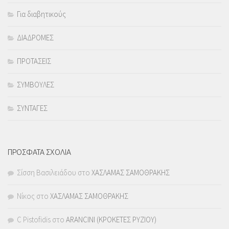
Για διαβητικούς
ΔΙΑΔΡΟΜΕΣ
ΠΡΟΤΑΣΕΙΣ
ΣΥΜΒΟΥΛΕΣ
ΣΥΝΤΑΓΕΣ
ΠΡΟΣΦΑΤΑ ΣΧΟΛΙΑ
Σίσση Βασιλειάδου
στο
ΧΑΣΛΑΜΑΣ ΣΑΜΟΘΡΑΚΗΣ
Νίκος
στο
ΧΑΣΛΑΜΑΣ ΣΑΜΟΘΡΑΚΗΣ
C Pistofidis
στο
ARANCINI (ΚΡΟΚΕΤΕΣ ΡΥΖΙΟΥ)