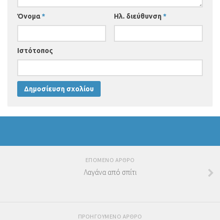
Όνομα
*
Ηλ. διεύθυνση
*
Ιστότοπος
ΕΠΟΜΕΝΟ ΑΡΘΡΟ
Λαγάνα από σπίτι
ΠΡΟΗΓΟΥΜΕΝΟ ΑΡΘΡΟ