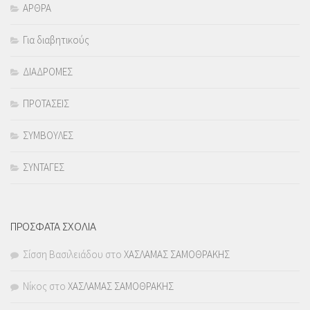
ΑΡΘΡΑ
Για διαβητικούς
ΔΙΑΔΡΟΜΕΣ
ΠΡΟΤΑΣΕΙΣ
ΣΥΜΒΟΥΛΕΣ
ΣΥΝΤΑΓΕΣ
ΠΡΟΣΦΑΤΑ ΣΧΟΛΙΑ
Σίσση Βασιλειάδου
στο
ΧΑΣΛΑΜΑΣ ΣΑΜΟΘΡΑΚΗΣ
Νίκος
στο
ΧΑΣΛΑΜΑΣ ΣΑΜΟΘΡΑΚΗΣ