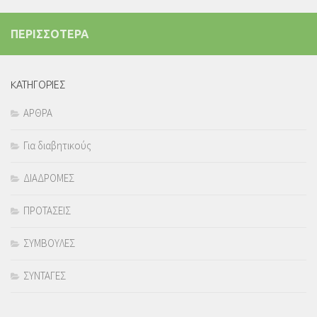
ΠΕΡΙΣΣΟΤΕΡΑ
KΑΤΗΓΟΡΙΕΣ
ΑΡΘΡΑ
Για διαβητικούς
ΔΙΑΔΡΟΜΕΣ
ΠΡΟΤΑΣΕΙΣ
ΣΥΜΒΟΥΛΕΣ
ΣΥΝΤΑΓΕΣ