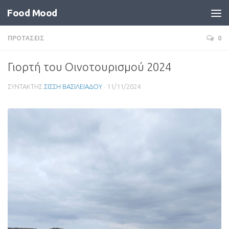
Food Mood
ΠΡΟΤΑΣΕΙΣ
0
Γιορτή του Οινοτουρισμού 2024
ΣΥΝΤΑΚΤΗΣ
ΣΙΣΣΗ ΒΑΣΙΛΕΙΑΔΟΥ
·
11/11/2024