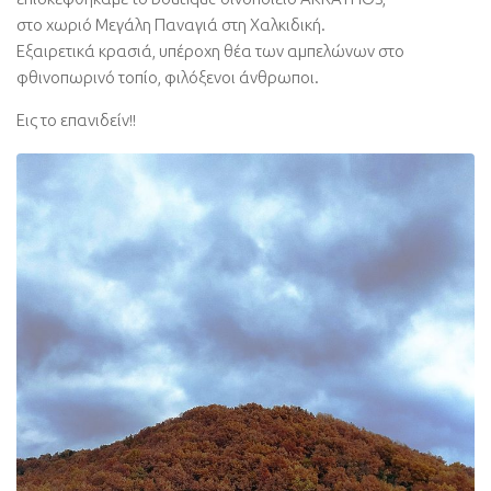
στο χωριό Μεγάλη Παναγιά στη Χαλκιδική.
Εξαιρετικά κρασιά, υπέροχη θέα των αμπελώνων στο
φθινοπωρινό τοπίο, φιλόξενοι άνθρωποι.
Εις το επανιδείν!!