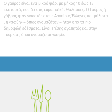
Ο γαύρος είναι ένα μικρό ψάρι με μήκος 10 έως 15
εκατοστά, που ζει στις ευρωπαϊκές θάλασσες. Ο Γαύρος ή
γάβρος ήταν γνωστός στους Αρχαίους Έλληνες και μάλιστα
, η «αφύη» – όπως ονομαζόταν – ήταν από τα πιο
δημοφιλή εδέσματα. Είναι επίσης αγαπητός και στην
Τουρκία , όπου ονομάζεται «χαψί».