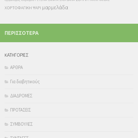
μαρμελάδα
ΧΟΡΤΟΦΑΓΙΚΗ
ΨΑΡΙ
ΠΕΡΙΣΣΟΤΕΡΑ
KΑΤΗΓΟΡΙΕΣ
ΑΡΘΡΑ
Για διαβητικούς
ΔΙΑΔΡΟΜΕΣ
ΠΡΟΤΑΣΕΙΣ
ΣΥΜΒΟΥΛΕΣ