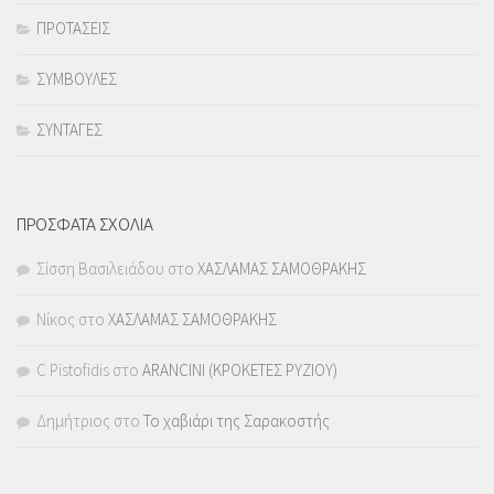
ΠΡΟΤΑΣΕΙΣ
ΣΥΜΒΟΥΛΕΣ
ΣΥΝΤΑΓΕΣ
ΠΡΟΣΦΑΤΑ ΣΧΟΛΙΑ
Σίσση Βασιλειάδου
στο
ΧΑΣΛΑΜΑΣ ΣΑΜΟΘΡΑΚΗΣ
Νίκος
στο
ΧΑΣΛΑΜΑΣ ΣΑΜΟΘΡΑΚΗΣ
C Pistofidis
στο
ARANCINI (ΚΡΟΚΕΤΕΣ ΡΥΖΙΟΥ)
Δημήτριος
στο
Το χαβιάρι της Σαρακοστής