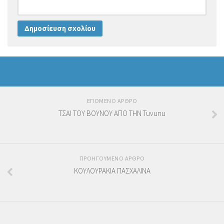
ΕΠΟΜΕΝΟ ΑΡΘΡΟ
ΤΣΑΙ ΤΟΥ ΒΟΥΝΟΥ ΑΠΟ THN Tuvunu
ΠΡΟΗΓΟΥΜΕΝΟ ΑΡΘΡΟ
ΚΟΥΛΟΥΡΑΚΙΑ ΠΑΣΧΑΛΙΝΑ