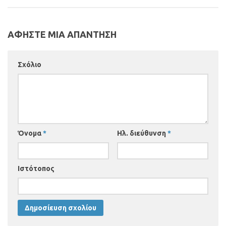
ΑΦΗΣΤΕ ΜΙΑ ΑΠΑΝΤΗΣΗ
Σχόλιο
Όνομα
*
Ηλ. διεύθυνση
*
Ιστότοπος