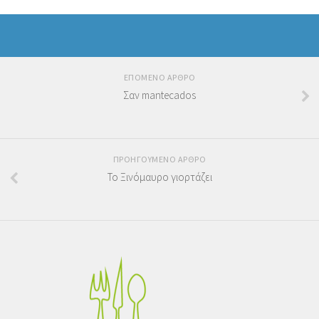
ΕΠΟΜΕΝΟ ΑΡΘΡΟ
Σαν mantecados
ΠΡΟΗΓΟΥΜΕΝΟ ΑΡΘΡΟ
Το Ξινόμαυρο γιορτάζει