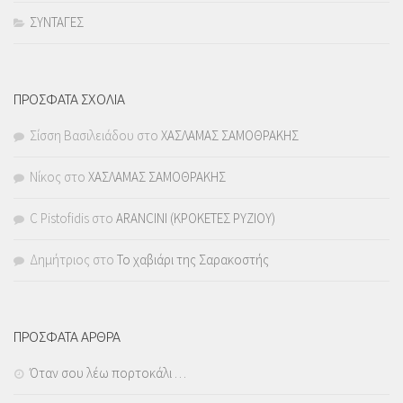
ΣΥΝΤΑΓΕΣ
ΠΡΟΣΦΑΤΑ ΣΧΟΛΙΑ
Σίσση Βασιλειάδου
στο
ΧΑΣΛΑΜΑΣ ΣΑΜΟΘΡΑΚΗΣ
Νίκος
στο
ΧΑΣΛΑΜΑΣ ΣΑΜΟΘΡΑΚΗΣ
C Pistofidis
στο
ARANCINI (ΚΡΟΚΕΤΕΣ ΡΥΖΙΟΥ)
Δημήτριος
στο
Το χαβιάρι της Σαρακοστής
ΠΡΟΣΦΑΤΑ ΑΡΘΡΑ
Όταν σου λέω πορτοκάλι …