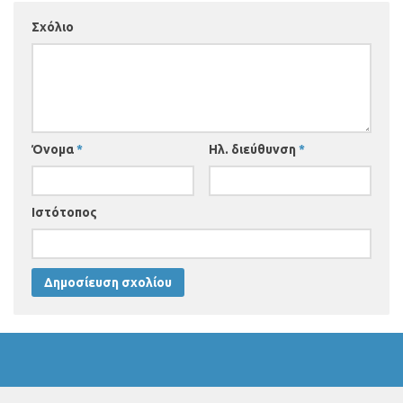
Σχόλιο
Όνομα
*
Ηλ. διεύθυνση
*
Ιστότοπος