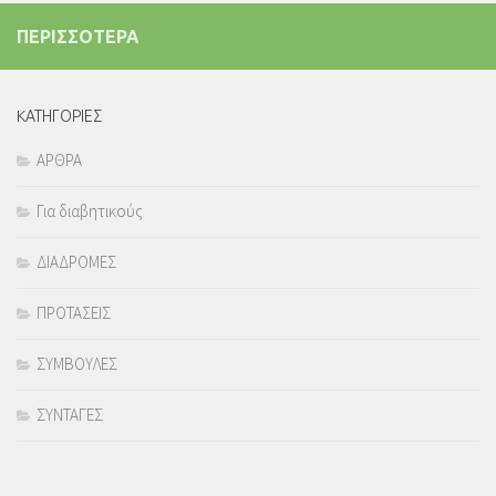
ΠΕΡΙΣΣΟΤΕΡΑ
KΑΤΗΓΟΡΙΕΣ
ΑΡΘΡΑ
Για διαβητικούς
ΔΙΑΔΡΟΜΕΣ
ΠΡΟΤΑΣΕΙΣ
ΣΥΜΒΟΥΛΕΣ
ΣΥΝΤΑΓΕΣ