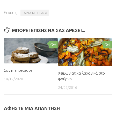
Ετικέτες:
ΤΑΡΤΑ ΜΕ ΠΡΑΣΑ
ΜΠΟΡΕΙ ΕΠΙΣΗΣ ΝΑ ΣΑΣ ΑΡΕΣΕΙ...
0
0
Σαν mantecados
Χειμωνιάτικα λαχανικά στο
φούρνο
14/12/2020
24/02/2016
ΑΦΗΣΤΕ ΜΙΑ ΑΠΑΝΤΗΣΗ