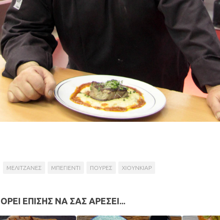
ΜΕΛΙΤΖΑΝΕΣ
ΜΠΕΓΙΕΝΤΙ
ΠΟΥΡΕΣ
ΧΙΟΥΝΚΙΑΡ
ΟΡΕΙ ΕΠΙΣΗΣ ΝΑ ΣΑΣ ΑΡΕΣΕΙ...