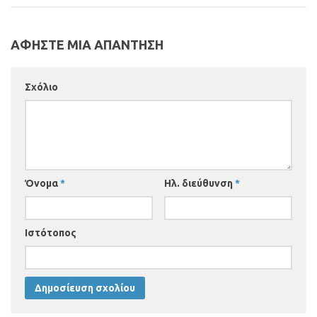
ΑΦΗΣΤΕ ΜΙΑ ΑΠΑΝΤΗΣΗ
Σχόλιο
Όνομα
*
Ηλ. διεύθυνση
*
Ιστότοπος