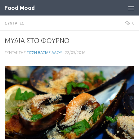
Food Mood
ΣΥΝΤΑΓΕΣ
0
ΜΥΔΙΑ ΣΤΟ ΦΟΥΡΝΟ
ΣΥΝΤΑΚΤΗΣ
ΣΙΣΣΗ ΒΑΣΙΛΕΙΑΔΟΥ
·
22/05/2016