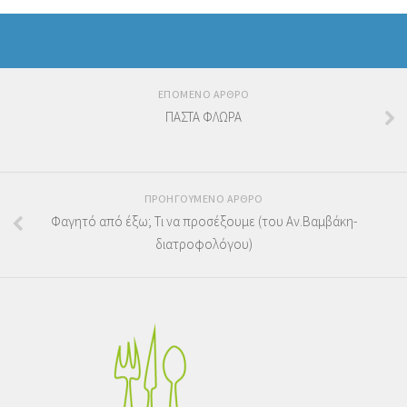
ΕΠΟΜΕΝΟ ΑΡΘΡΟ
ΠΑΣΤΑ ΦΛΩΡΑ
ΠΡΟΗΓΟΥΜΕΝΟ ΑΡΘΡΟ
Φαγητό από έξω; Τι να προσέξουμε (του Αν.Βαμβάκη-
διατροφολόγου)