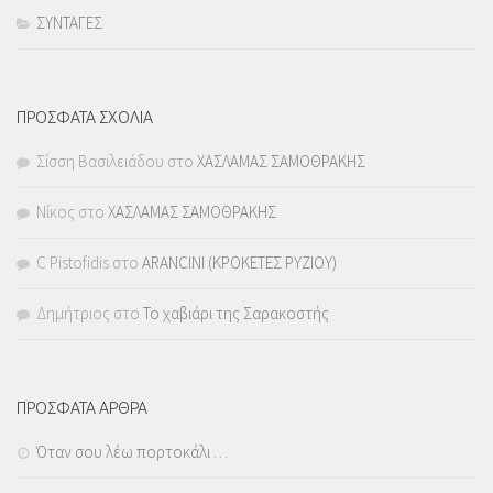
ΣΥΝΤΑΓΕΣ
ΠΡΟΣΦΑΤΑ ΣΧΟΛΙΑ
Σίσση Βασιλειάδου
στο
ΧΑΣΛΑΜΑΣ ΣΑΜΟΘΡΑΚΗΣ
Νίκος
στο
ΧΑΣΛΑΜΑΣ ΣΑΜΟΘΡΑΚΗΣ
C Pistofidis
στο
ARANCINI (ΚΡΟΚΕΤΕΣ ΡΥΖΙΟΥ)
Δημήτριος
στο
Το χαβιάρι της Σαρακοστής
ΠΡΟΣΦΑΤΑ ΑΡΘΡΑ
Όταν σου λέω πορτοκάλι …