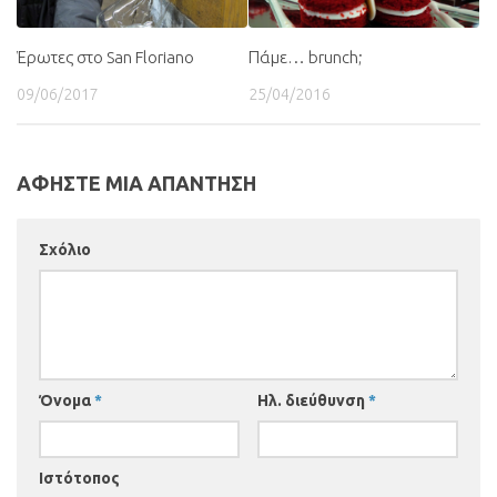
Έρωτες στο San Floriano
Πάμε… brunch;
09/06/2017
25/04/2016
ΑΦΗΣΤΕ ΜΙΑ ΑΠΑΝΤΗΣΗ
Σχόλιο
Όνομα
*
Ηλ. διεύθυνση
*
Ιστότοπος