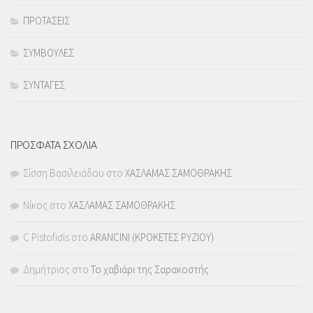
ΠΡΟΤΑΣΕΙΣ
ΣΥΜΒΟΥΛΕΣ
ΣΥΝΤΑΓΕΣ
ΠΡΟΣΦΑΤΑ ΣΧΟΛΙΑ
Σίσση Βασιλειάδου
στο
ΧΑΣΛΑΜΑΣ ΣΑΜΟΘΡΑΚΗΣ
Νίκος
στο
ΧΑΣΛΑΜΑΣ ΣΑΜΟΘΡΑΚΗΣ
C Pistofidis
στο
ARANCINI (ΚΡΟΚΕΤΕΣ ΡΥΖΙΟΥ)
Δημήτριος
στο
Το χαβιάρι της Σαρακοστής