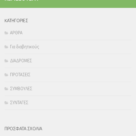
KΑΤΗΓΟΡΙΕΣ
ΑΡΘΡΑ
Για διαβητικούς
ΔΙΑΔΡΟΜΕΣ
ΠΡΟΤΑΣΕΙΣ
ΣΥΜΒΟΥΛΕΣ
ΣΥΝΤΑΓΕΣ
ΠΡΟΣΦΑΤΑ ΣΧΟΛΙΑ