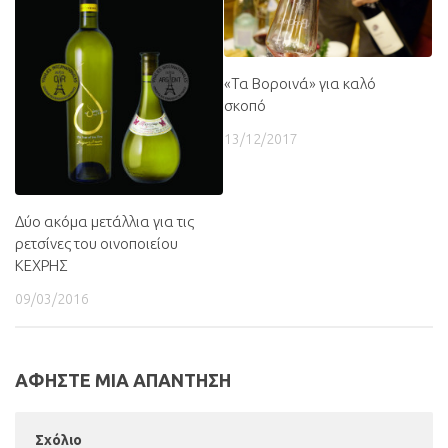
«Τα Βοροινά» για καλό
σκοπό
13/12/2017
Δύο ακόμα μετάλλια για τις
ρετσίνες του οινοποιείου
ΚΕΧΡΗΣ
09/03/2016
ΑΦΗΣΤΕ ΜΙΑ ΑΠΑΝΤΗΣΗ
Σχόλιο