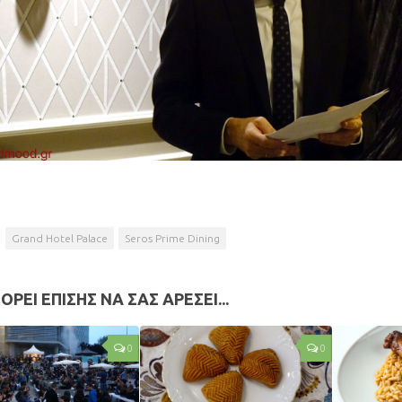
Grand Hotel Palace
Seros Prime Dining
ΟΡΕΙ ΕΠΙΣΗΣ ΝΑ ΣΑΣ ΑΡΕΣΕΙ...
0
0