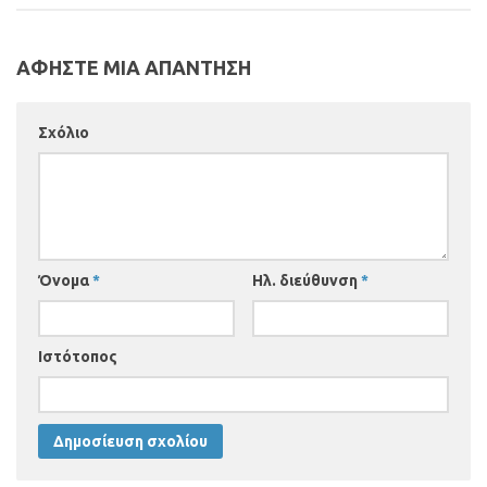
ΑΦΗΣΤΕ ΜΙΑ ΑΠΑΝΤΗΣΗ
Σχόλιο
Όνομα
*
Ηλ. διεύθυνση
*
Ιστότοπος