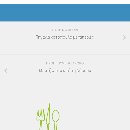
ΕΠΟΜΕΝΟ ΑΡΘΡΟ
Τηγανιά κοτόπουλο με πιπεριές
ΠΡΟΗΓΟΥΜΕΝΟ ΑΡΘΡΟ
Μπατζιόπιτα από τη Νάουσα