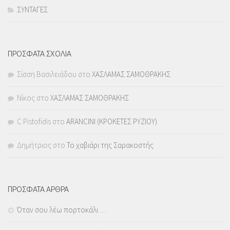
ΣΥΝΤΑΓΕΣ
ΠΡΟΣΦΑΤΑ ΣΧΟΛΙΑ
Σίσση Βασιλειάδου
στο
ΧΑΣΛΑΜΑΣ ΣΑΜΟΘΡΑΚΗΣ
Νίκος
στο
ΧΑΣΛΑΜΑΣ ΣΑΜΟΘΡΑΚΗΣ
C Pistofidis
στο
ARANCINI (ΚΡΟΚΕΤΕΣ ΡΥΖΙΟΥ)
Δημήτριος
στο
Το χαβιάρι της Σαρακοστής
ΠΡΟΣΦΑΤΑ ΑΡΘΡΑ
Όταν σου λέω πορτοκάλι …