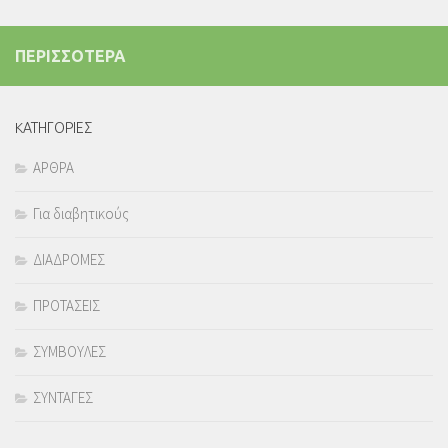
ΠΕΡΙΣΣΟΤΕΡΑ
KΑΤΗΓΟΡΙΕΣ
ΑΡΘΡΑ
Για διαβητικούς
ΔΙΑΔΡΟΜΕΣ
ΠΡΟΤΑΣΕΙΣ
ΣΥΜΒΟΥΛΕΣ
ΣΥΝΤΑΓΕΣ