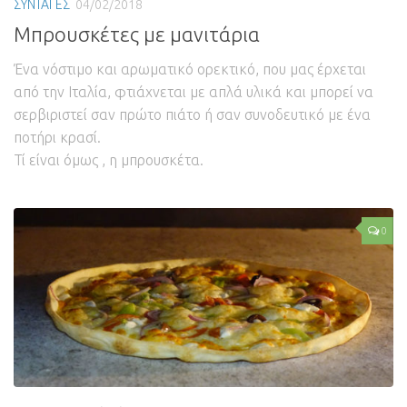
ΣΥΝΤΑΓΕΣ
04/02/2018
Μπρουσκέτες με μανιτάρια
Ένα νόστιμο και αρωματικό ορεκτικό, που μας έρχεται
από την Ιταλία, φτιάχνεται με απλά υλικά και μπορεί να
σερβιριστεί σαν πρώτο πιάτο ή σαν συνοδευτικό με ένα
ποτήρι κρασί.
Τί είναι όμως , η μπρουσκέτα.
0