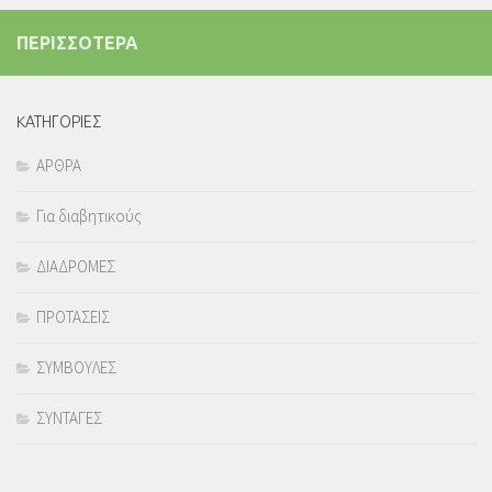
ΠΕΡΙΣΣΟΤΕΡΑ
KΑΤΗΓΟΡΙΕΣ
ΑΡΘΡΑ
Για διαβητικούς
ΔΙΑΔΡΟΜΕΣ
ΠΡΟΤΑΣΕΙΣ
ΣΥΜΒΟΥΛΕΣ
ΣΥΝΤΑΓΕΣ