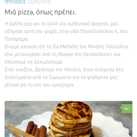
ΠΡΟΤΑΣΕΙΣ
22/01/2018
Μιά pizza, όπως πρέπει.
Η αγάπη μας για το καλό και αυθεντικό φαγητό, μας
οδήγησε αυτή την φορά, στην οδό Παπαδοπούλου 6, στο
Πανόραμα.
Είχαμε ακούσει ότι το Da Michelle του Μιχάλη Τσαχαλίνα
είχε μετακομίσει από τη Νίσυρο στη Θεσσαλονίκη και
σπεύσαμε να δοκιμάσουμε.
Στην κουζίνα, βρήκαμε τον Μιχάλη, όπου ανάμεσα στα
διαλείμματα από τα ζυμώματα και τα ψησίματα μας
μίλησε για το νέο του εγχείρημα.
0