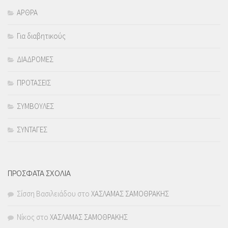
ΑΡΘΡΑ
Για διαβητικούς
ΔΙΑΔΡΟΜΕΣ
ΠΡΟΤΑΣΕΙΣ
ΣΥΜΒΟΥΛΕΣ
ΣΥΝΤΑΓΕΣ
ΠΡΟΣΦΑΤΑ ΣΧΟΛΙΑ
Σίσση Βασιλειάδου
στο
ΧΑΣΛΑΜΑΣ ΣΑΜΟΘΡΑΚΗΣ
Νίκος
στο
ΧΑΣΛΑΜΑΣ ΣΑΜΟΘΡΑΚΗΣ