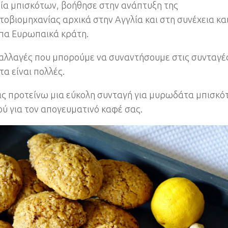
ία μπισκότων, βοήθησε στην ανάπτυξη της
τοβιομηχανίας αρχικά στην Αγγλία και στη συνέχεια κα
πα Ευρωπαικά κράτη.
αλλαγές που μπορούμε να συναντήσουμε στις συνταγές
τα είναι πολλές.
ς προτείνω μια εύκολη συνταγή για μυρωδάτα μπισκό
ού για τον απογευματινό καφέ σας.