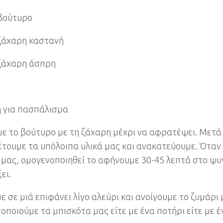
 βούτυρο
 ζάχαρη καστανή
 ζάχαρη άσπρη
 για πασπάλισμα
ε το βούτυρο με τη ζάχαρη μέχρι να αφρατέψει. Μετά
τουμε τα υπόλοιπα υλικά μας και ανακατεύουμε. Όταν
 μας, ομογενοποιηθεί το αφήνουμε 30-45 λεπτά στο ψυ
ει.
ε σε μιά επιφάνει λίγο αλεύρι και ανοίγουμε το ζυμάρι 
οποιούμε τα μπισκότα μας είτε με ένα ποτήρι είτε με έ